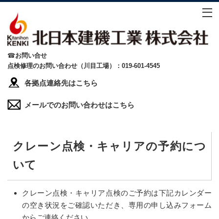
☎
お問い合せ
点検修理のお問い合わせ（川目工場）：019-601-4545
各拠点連絡先はこちら
メールでのお問い合わせはこちら
クレーン点検・キャリアの予約につ
いて
クレーン点検・キャリア点検のご予約は下記カレンダー
の空き状況をご確認いただき、専用の申し込みフォーム
からご連絡ください。