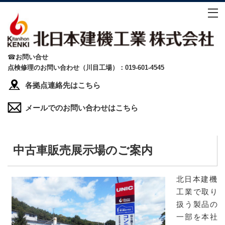
☎
お問い合せ
点検修理のお問い合わせ（川目工場）：019-601-4545
各拠点連絡先はこちら
メールでのお問い合わせはこちら
中古車販売展示場のご案内
北日本建機
工業で取り
扱う製品の
一部を本社