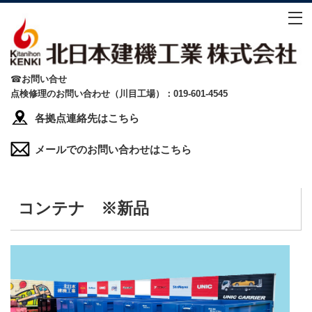
☎
お問い合せ
点検修理のお問い合わせ（川目工場）：019-601-4545
各拠点連絡先はこちら
メールでのお問い合わせはこちら
コンテナ ※新品